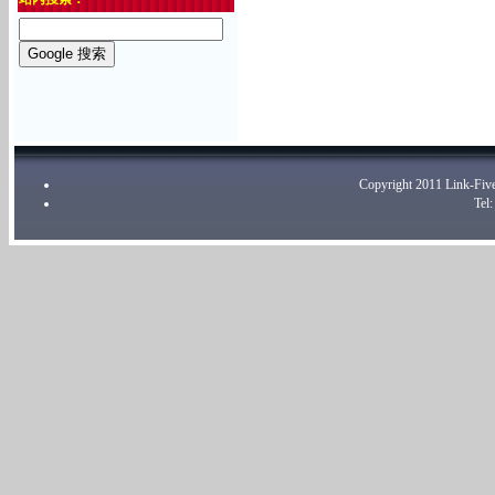
Copyright 2011 Link-
Tel